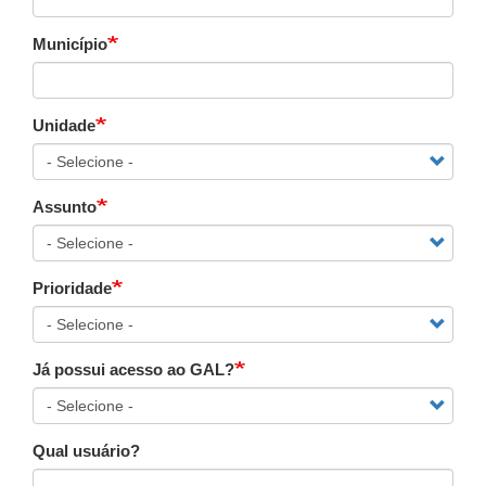
Município
Unidade
Assunto
Prioridade
Já possui acesso ao GAL?
Qual usuário?