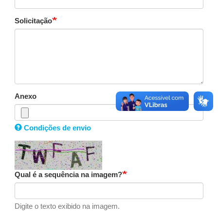
Solicitação
Anexo
Condições de envio
Qual é a sequência na imagem?
Digite o texto exibido na imagem.